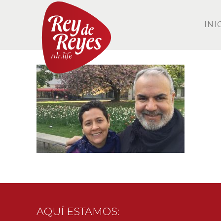
INI
AQUÍ ESTAMOS: