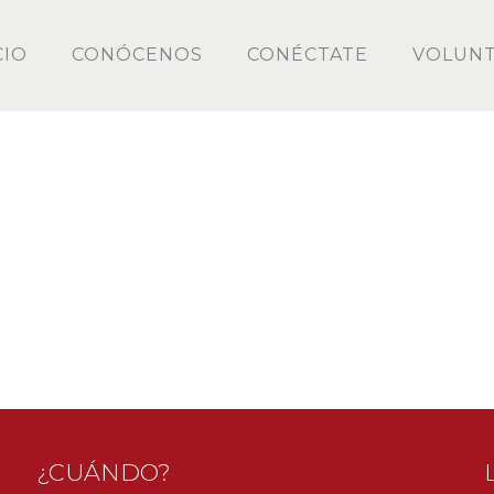
CIO
CONÓCENOS
CONÉCTATE
VOLUNT
¿CUÁNDO?