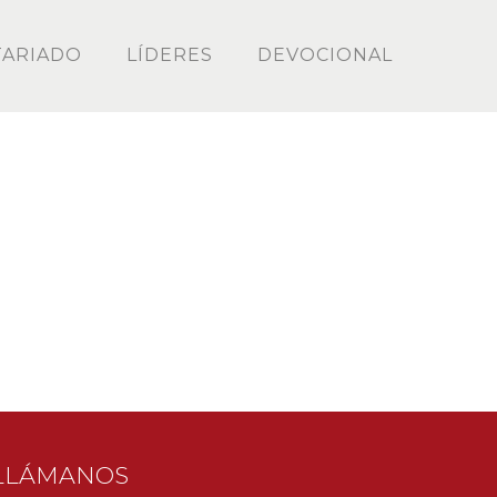
ARIADO
LÍDERES
DEVOCIONAL
LLÁMANOS