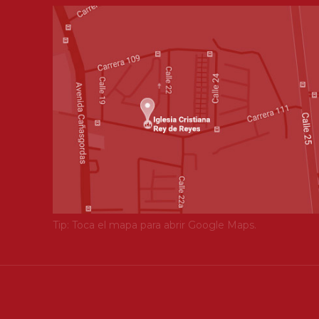
Tip: Toca el mapa para abrir Google Maps.