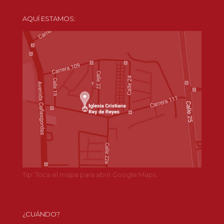
AQUÍ ESTAMOS:
Tip: Toca el mapa para abrir Google Maps.
¿CUÁNDO?