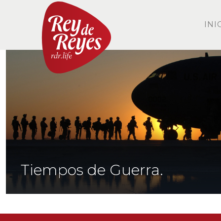
INI
Tiempos de Guerra.