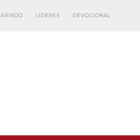
ARIADO
LÍDERES
DEVOCIONAL