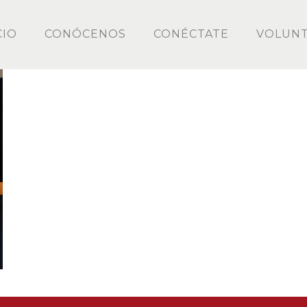
CIO
CONÓCENOS
CONÉCTATE
VOLUNT