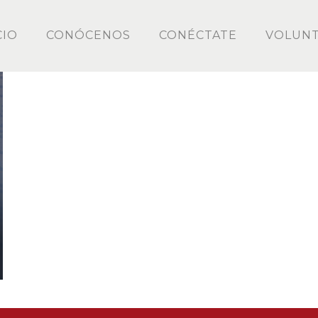
CIO
CONÓCENOS
CONÉCTATE
VOLUNT