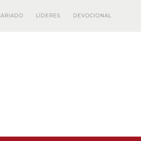
ARIADO
LÍDERES
DEVOCIONAL