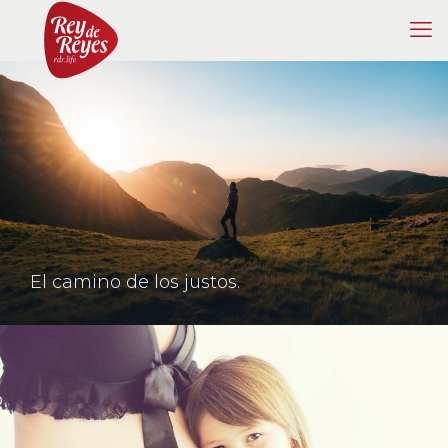
El camino de los justos.