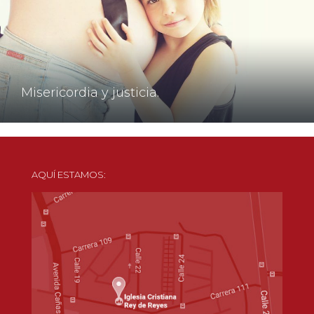
Misericordia y justicia.
AQUÍ ESTAMOS: