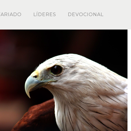
ARIADO
LÍDERES
DEVOCIONAL