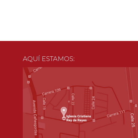
AQUÍ ESTAMOS: