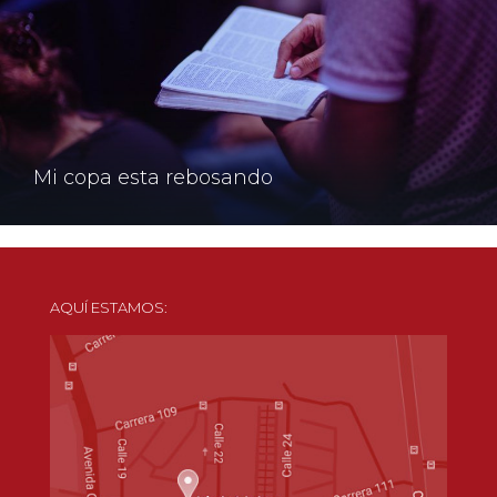
Mi copa esta rebosando
AQUÍ ESTAMOS: