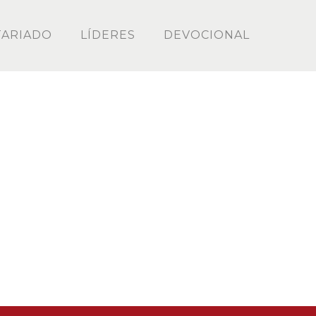
ARIADO
LÍDERES
DEVOCIONAL