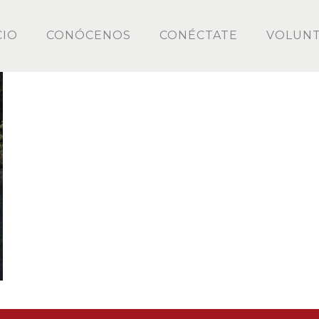
CIO
CONÓCENOS
CONÉCTATE
VOLUNT