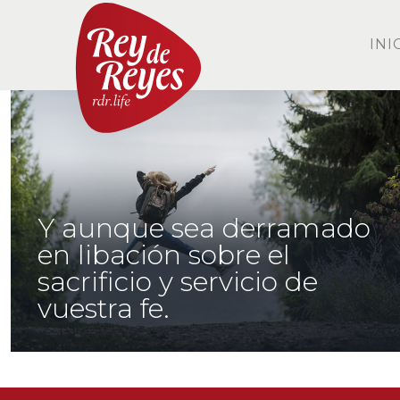
INI
Y aunque sea derramado
en libación sobre el
sacrificio y servicio de
vuestra fe.