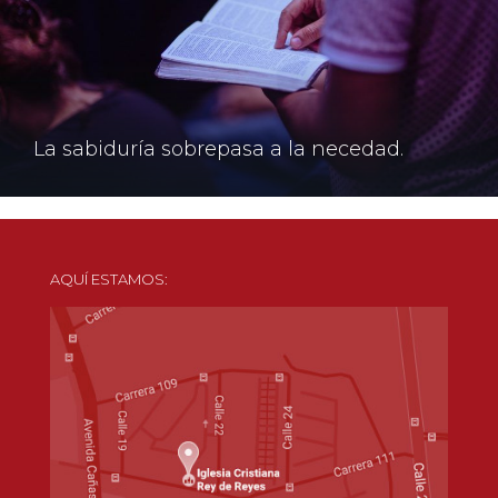
La sabiduría sobrepasa a la necedad.
AQUÍ ESTAMOS: