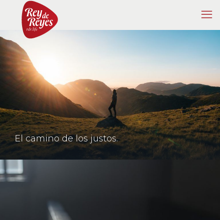
El camino de los justos.