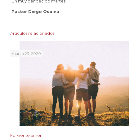
Un muy bendecido martes
Pastor Diego Ospina
Artículos relacionados
marzo 23, 2020
Ferviente amor.