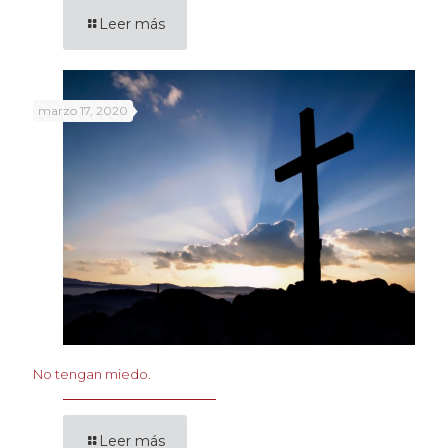
Leer más
marzo 17, 2020
No tengan miedo.
Leer más