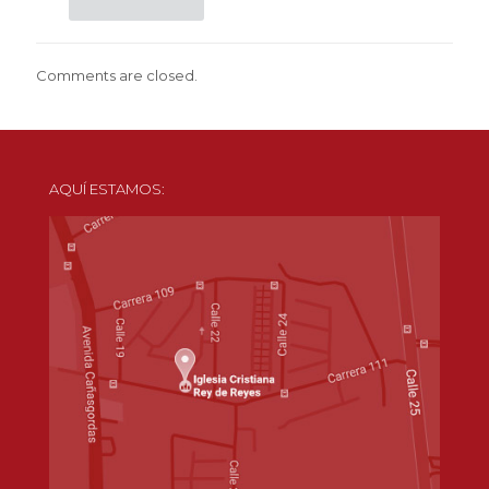
Comments are closed.
AQUÍ ESTAMOS: