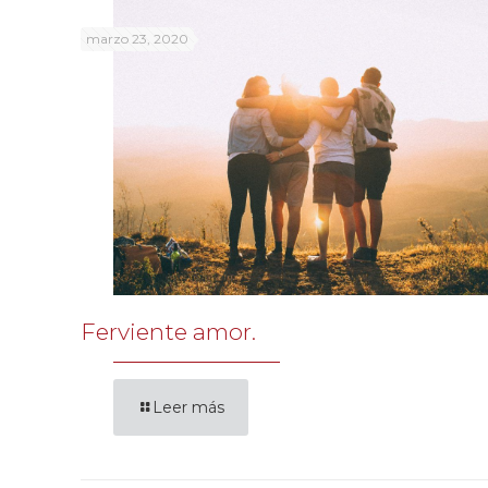
marzo 23, 2020
Ferviente amor.
Leer más