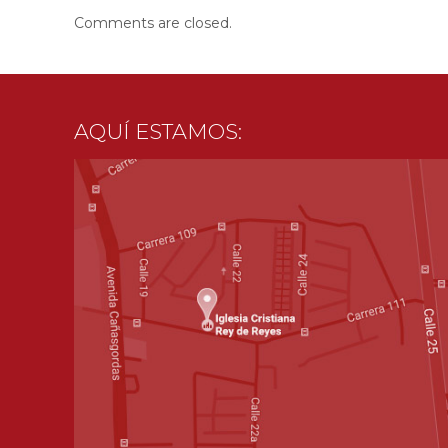
Comments are closed.
AQUÍ ESTAMOS: