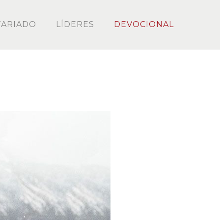
ARIADO
LÍDERES
DEVOCIONAL