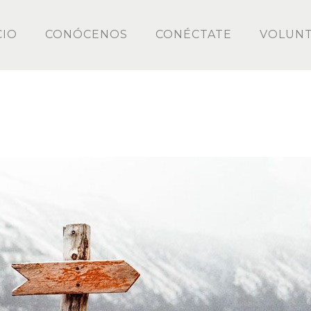
CIO
CONÓCENOS
CONÉCTATE
VOLUNT