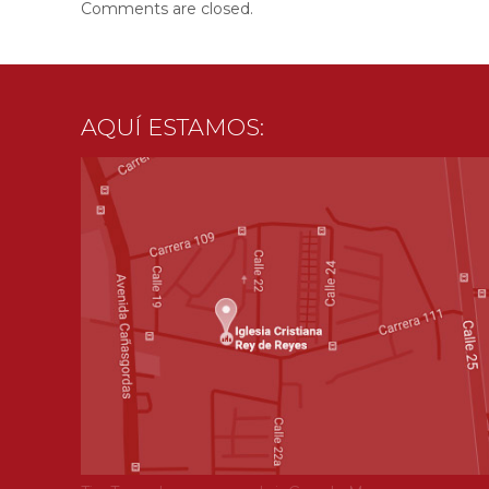
Comments are closed.
AQUÍ ESTAMOS: