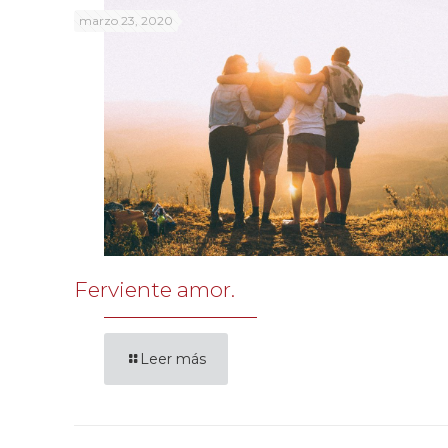
marzo 23, 2020
Ferviente amor.
Leer más