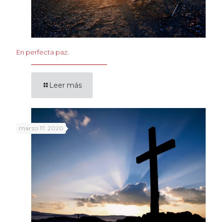
En perfecta paz.
Leer más
marzo 17, 2020