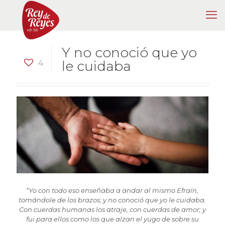
Y no conoció que yo
4
le cuidaba
“Yo con todo eso enseñaba a andar al mismo Efraín,
tomándole de los brazos; y no conoció que yo le cuidaba.
Con cuerdas humanas los atraje, con cuerdas de amor; y
fui para ellos como los que alzan el yugo de sobre su