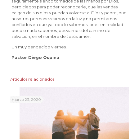
seguramente siendo tomados de las manos por Dios,
pero ciegos para poder reconocerle, que las vendas
caigan de sus ojos y puedan volverse al Dios y padre, que
nosotros permanezcamos en la luz y no permitamos
confiados en que ya todo lo sabemos, pues en realidad
poco o nada sabemos, desviarnos del camino de
salvación, en el nombre de Jesús amén.
Un muy bendecido viernes.
Pastor Diego Ospina
Artículos relacionados
marzo 23, 2020